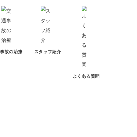
通事故の治療
スタッフ紹介
よくある質問