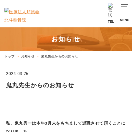
MENU
TEL
お知らせ
トップ
お知らせ
鬼丸先生からのお知らせ
2024.03.26
鬼丸先生からのお知らせ
・
私、鬼丸秀一は本年3月末をもちまして退職させて頂くことに
なりました。