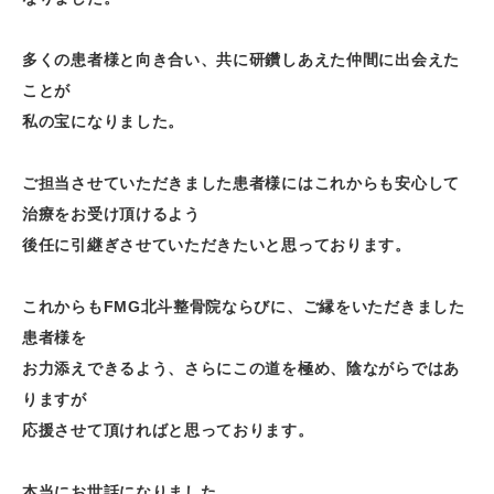
・
多くの患者様と向き合い、共に研鑽しあえた仲間に出会えた
ことが
私の宝になりました。
・
ご担当させていただきました患者様にはこれからも安心して
治療をお受け頂けるよう
後任に引継ぎさせていただきたいと思っております。
・
これからもFMG北斗整骨院ならびに、ご縁をいただきました
患者様を
お力添えできるよう、さらにこの道を極め、陰ながらではあ
りますが
応援させて頂ければと思っております。
・
本当にお世話になりました。