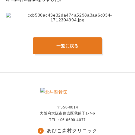
一覧に戻る
〒558-0014
大阪府大阪市住吉区我孫子1-7-6
TEL：
06-6690-4077
あびこ森村クリニック